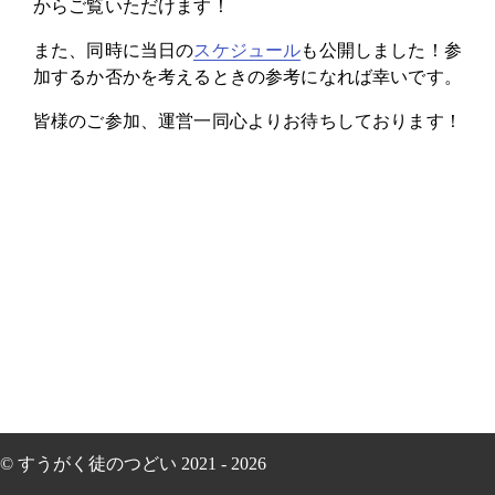
からご覧いただけます！
また、同時に当日の
スケジュール
も公開しました！参
加するか否かを考えるときの参考になれば幸いです。
皆様のご参加、運営一同心よりお待ちしております！
© すうがく徒のつどい 2021 - 2026