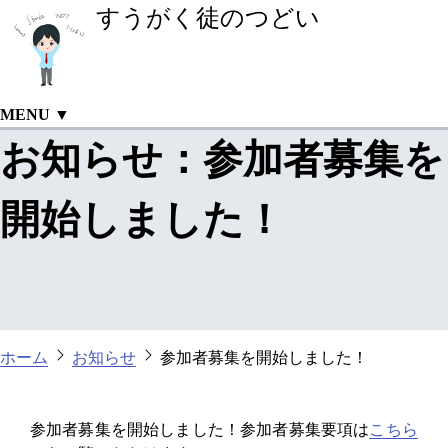
すうがく徒のつどい
MENU ▼
お知らせ：参加者募集を
開始しました！
ホーム
お知らせ
参加者募集を開始しました！
参加者募集を開始しました！参加者募集要項は
こちら