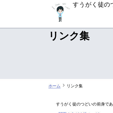
すうがく徒の
リンク集
ホーム
リンク集
すうがく徒のつどいの前身で