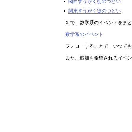
関西すうがく徒のつどい
関東すうがく徒のつどい
X で、数学系のイベントをま
数学系のイベント
フォローすることで、いつで
また、追加を希望されるイベ