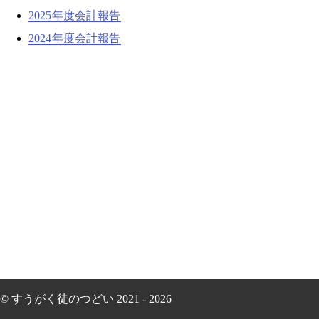
2025年度会計報告
2024年度会計報告
© すうがく徒のつどい 2021 - 2026