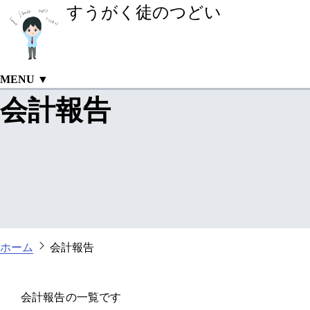
すうがく徒のつどい
MENU ▼
会計報告
ホーム
会計報告
会計報告の一覧です